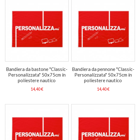
Bandiera da bastone "Classic-
Bandiera da pennone "Classic-
Personalizzata" 50x75cm in
Personalizzata" 50x75cm in
poliestere nautico
poliestere nautico
14,40 €
14,40 €