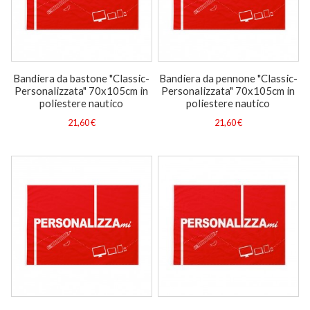
Bandiera da bastone "Classic-
Bandiera da pennone "Classic-
Personalizzata" 70x105cm in
Personalizzata" 70x105cm in
poliestere nautico
poliestere nautico
21,60 €
21,60 €