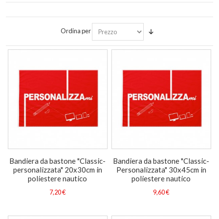
Ordina per
Bandiera da bastone "Classic-
Bandiera da bastone "Classic-
personalizzata" 20x30cm in
Personalizzata" 30x45cm in
poliestere nautico
poliestere nautico
7,20 €
9,60 €