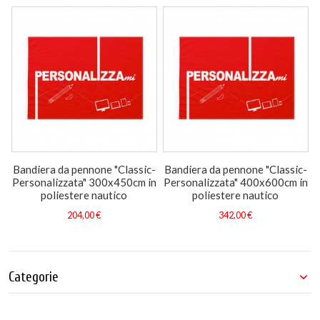
Bandiera da pennone "Classic-
Bandiera da pennone "Classic-
Personalizzata" 300x450cm in
Personalizzata" 400x600cm in
poliestere nautico
poliestere nautico
204,00 €
342,00 €
Categorie