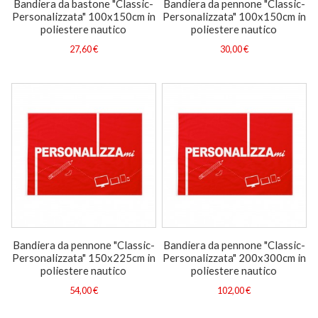
Bandiera da bastone "Classic-
Bandiera da pennone "Classic-
Personalizzata" 100x150cm in
Personalizzata" 100x150cm in
poliestere nautico
poliestere nautico
27,60 €
30,00 €
Bandiera da pennone "Classic-
Bandiera da pennone "Classic-
Personalizzata" 150x225cm in
Personalizzata" 200x300cm in
poliestere nautico
poliestere nautico
54,00 €
102,00 €