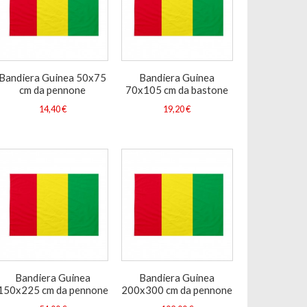
Bandiera Guinea 50x75
Bandiera Guinea
cm da pennone
70x105 cm da bastone
14,40 €
19,20 €
Bandiera Guinea
Bandiera Guinea
150x225 cm da pennone
200x300 cm da pennone