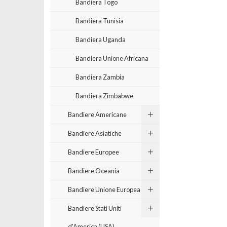
Bandiera Togo
Bandiera Tunisia
Bandiera Uganda
Bandiera Unione Africana
Bandiera Zambia
Bandiera Zimbabwe
Bandiere Americane
Bandiere Asiatiche
Bandiere Europee
Bandiere Oceania
Bandiere Unione Europea
Bandiere Stati Uniti
d'America (USA)