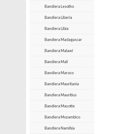
Bandiera Lesotho
Bandiera Liberia
Bandiera Libia
Bandiera Madagascar
Bandiera Malawi
Bandiera Mali
Bandiera Maroco
Bandiera Mauritania
Bandiera Mauritius
Bandiera Mayotte
Bandiera Mozambico
Bandiera Namibia