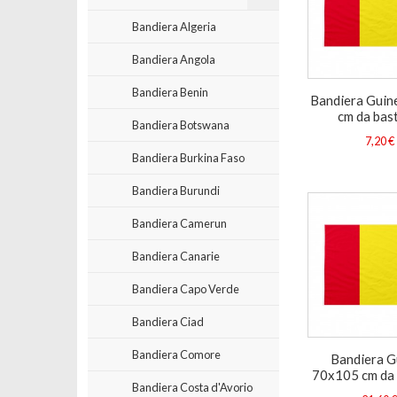
Bandiera Algeria
Bandiera Angola
Bandiera Benin
Bandiera Guin
cm da bas
Bandiera Botswana
7,20 €
Bandiera Burkina Faso
Bandiera Burundi
Bandiera Camerun
Bandiera Canarie
Bandiera Capo Verde
Bandiera Ciad
Bandiera Comore
Bandiera G
70x105 cm da
Bandiera Costa d'Avorio