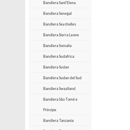
Bandiera Sant'Elena
Bandiera Senegal
Bandiera Seychelles
Bandiera Sierra Leone
Bandiera Somalia
Bandiera Sudafrica
Bandiera Sudan
Bandiera Sudan del Sud
Bandiera Swaziland
Bandiera São Tomé e
Príncipe
Bandiera Tanzania