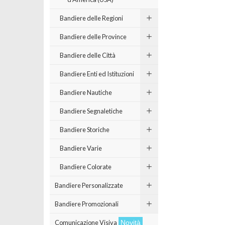
Bandiere delle Regioni
Bandiere delle Province
Bandiere delle Città
Bandiere Enti ed Istituzioni
Bandiere Nautiche
Bandiere Segnaletiche
Bandiere Storiche
Bandiere Varie
Bandiere Colorate
Bandiere Personalizzate
Bandiere Promozionali
Comunicazione Visiva
Novità