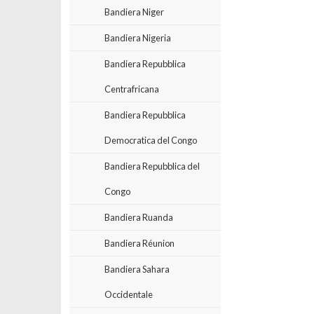
Bandiera Niger
Bandiera Nigeria
Bandiera Repubblica
Centrafricana
Bandiera Repubblica
Democratica del Congo
Bandiera Repubblica del
Congo
Bandiera Ruanda
Bandiera Réunion
Bandiera Sahara
Occidentale