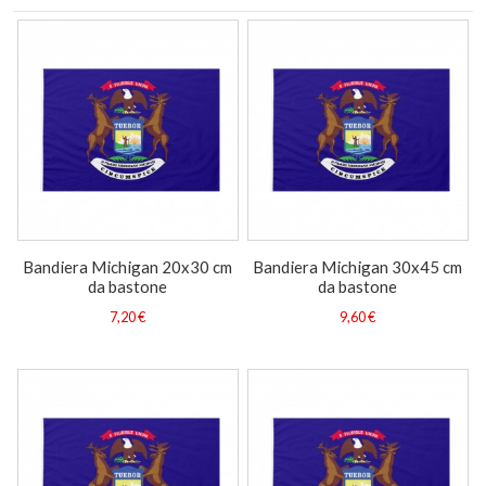
Bandiera Michigan 20x30 cm
Bandiera Michigan 30x45 cm
da bastone
da bastone
7,20 €
9,60 €