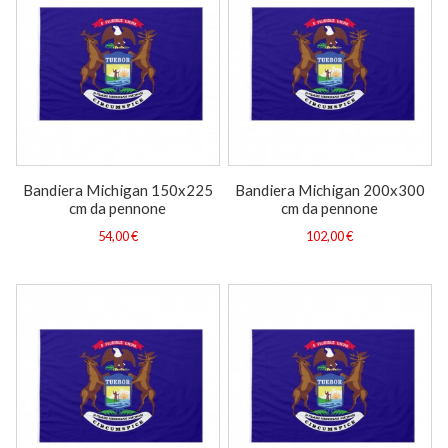
Bandiera Michigan 150x225
Bandiera Michigan 200x300
cm da pennone
cm da pennone
54,00 €
102,00 €