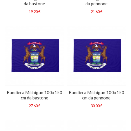
da bastone
da pennone
19,20 €
21,60 €
Bandiera Michigan 100x150
Bandiera Michigan 100x150
cm da bastone
cm da pennone
27,60 €
30,00 €