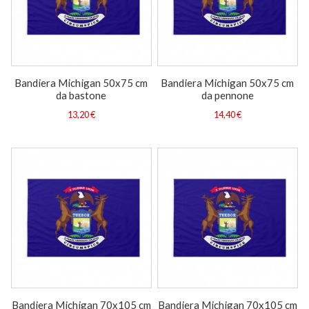
Bandiera Michigan 50x75 cm
Bandiera Michigan 50x75 cm
da bastone
da pennone
13,20 €
14,40 €
Bandiera Michigan 70x105 cm
Bandiera Michigan 70x105 cm