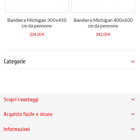
Bandiera Michigan 300x450
Bandiera Michigan 400x600
cm da pennone
cm da pennone
204,00 €
342,00 €
Categorie
Scopri i vantaggi
Acquisto facile e sicuro
Informazioni