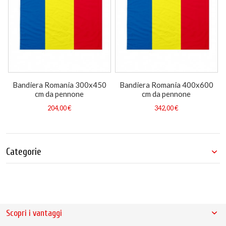
Bandiera Romania 300x450
Bandiera Romania 400x600
cm da pennone
cm da pennone
204,00 €
342,00 €
Categorie
Scopri i vantaggi