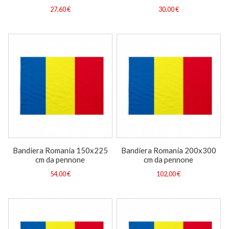
27,60 €
30,00 €
Bandiera Romania 150x225
Bandiera Romania 200x300
cm da pennone
cm da pennone
54,00 €
102,00 €