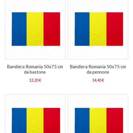
Bandiera Romania 50x75 cm
Bandiera Romania 50x75 cm
da bastone
da pennone
13,20 €
14,40 €