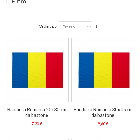
Filtro
Ordina per
Bandiera Romania 20x30 cm
Bandiera Romania 30x45 cm
da bastone
da bastone
7,20 €
9,60 €