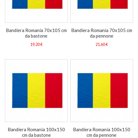
Bandiera Romania 70x105 cm
Bandiera Romania 70x105 cm
da bastone
da pennone
19,20 €
21,60 €
Bandiera Romania 100x150
Bandiera Romania 100x150
cm da bastone
cm da pennone