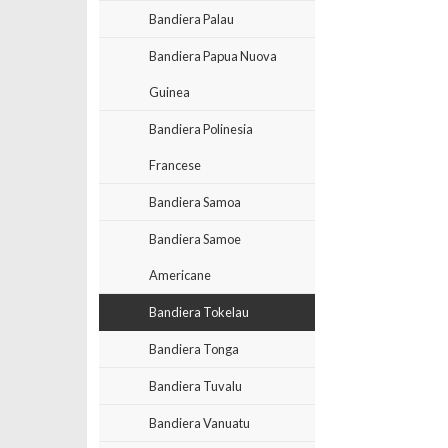
Bandiera Palau
Bandiera Papua Nuova
Guinea
Bandiera Polinesia
Francese
Bandiera Samoa
Bandiera Samoe
Americane
Bandiera Tokelau
Bandiera Tonga
Bandiera Tuvalu
Bandiera Vanuatu