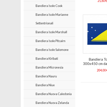
21,60 
Bandiera Isole Cook
Bandiera Isole Marianne
Settentrionali
Bandiera Isole Marshall
Bandiera Isole Pitcairn
Bandiera Isole Salomone
Bandiera Kiribati
Bandiera T
300x450 cm da
Bandiera Micronesia
204,00 
Bandiera Nauru
Bandiera Niue
Bandiera Nuova Caledonia
Bandiera Nuova Zelanda