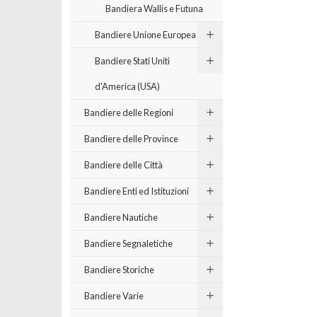
Bandiera Wallis e Futuna
Bandiere Unione Europea
Bandiere Stati Uniti
d'America (USA)
Bandiere delle Regioni
Bandiere delle Province
Bandiere delle Città
Bandiere Enti ed Istituzioni
Bandiere Nautiche
Bandiere Segnaletiche
Bandiere Storiche
Bandiere Varie