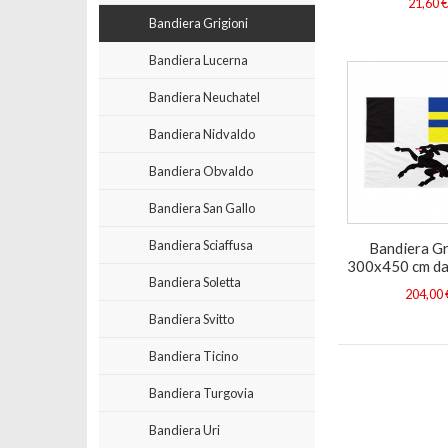
21,60 
Bandiera Grigioni
Bandiera Lucerna
Bandiera Neuchatel
Bandiera Nidvaldo
Bandiera Obvaldo
Bandiera San Gallo
Bandiera Sciaffusa
Bandiera Gr
300x450 cm da
Bandiera Soletta
204,00 
Bandiera Svitto
Bandiera Ticino
Bandiera Turgovia
Bandiera Uri