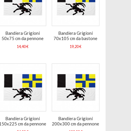
Bandiera Grigioni
Bandiera Grigioni
50x75 cm da pennone
70x105 cm da bastone
14,40 €
19,20 €
Bandiera Grigioni
Bandiera Grigioni
150x225 cm da pennone
200x300 cm da pennone