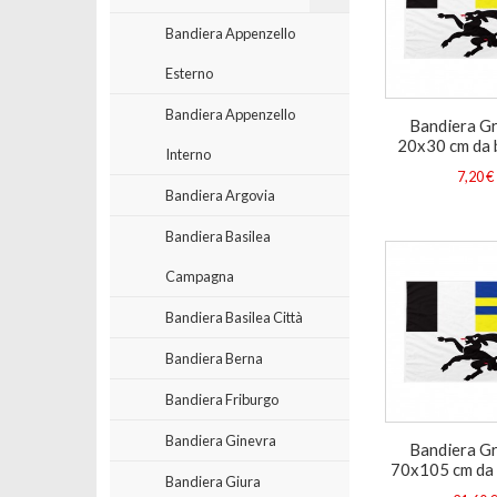
Bandiera Appenzello
Esterno
Bandiera Appenzello
Bandiera Gr
20x30 cm da 
Interno
7,20 €
Bandiera Argovia
Bandiera Basilea
Campagna
Bandiera Basilea Città
Bandiera Berna
Bandiera Friburgo
Bandiera Ginevra
Bandiera Gr
70x105 cm da
Bandiera Giura