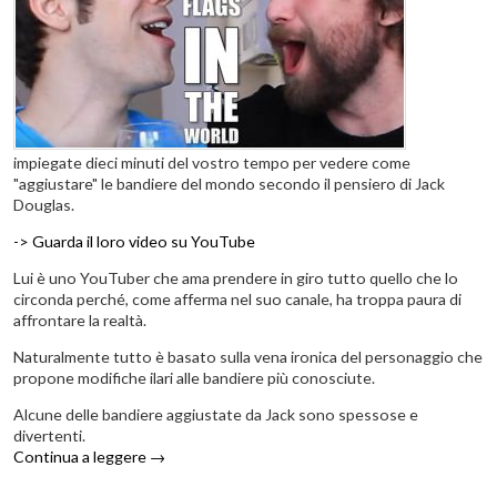
impiegate dieci minuti del vostro tempo per vedere come
"aggiustare" le bandiere del mondo secondo il pensiero di Jack
Douglas.
-> Guarda il loro video su YouTube
Lui è uno YouTuber che ama prendere in giro tutto quello che lo
circonda perché, come afferma nel suo canale, ha troppa paura di
affrontare la realtà.
Naturalmente tutto è basato sulla vena ironica del personaggio che
propone modifiche ilari alle bandiere più conosciute.
Alcune delle bandiere aggiustate da Jack sono spessose e
divertenti.
Continua a leggere
→