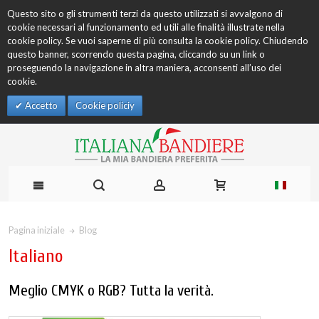
Questo sito o gli strumenti terzi da questo utilizzati si avvalgono di
cookie necessari al funzionamento ed utili alle finalità illustrate nella
cookie policy. Se vuoi saperne di più consulta la cookie policy. Chiudendo
questo banner, scorrendo questa pagina, cliccando su un link o
proseguendo la navigazione in altra maniera, acconsenti all’uso dei
cookie.
Accetto
Cookie policiy
Pagina iniziale
Blog
Italiano
Meglio CMYK o RGB? Tutta la verità.