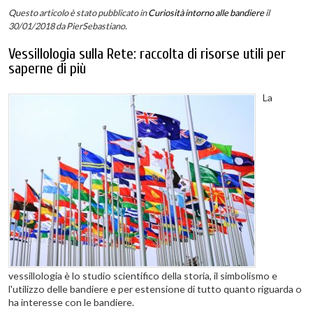
Questo articolo è stato pubblicato in
Curiosità intorno alle bandiere
il
30/01/2018
da PierSebastiano
.
Vessillologia sulla Rete: raccolta di risorse utili per
saperne di più
La
vessillologia è lo studio scientifico della storia, il simbolismo e
l'utilizzo delle bandiere e per estensione di tutto quanto riguarda o
ha interesse con le bandiere.