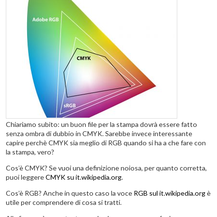
Chiariamo subito: un buon file per la stampa dovrà essere fatto
senza ombra di dubbio in CMYK. Sarebbe invece interessante
capire perchè CMYK sia meglio di RGB quando si ha a che fare con
la stampa, vero?
Cos’è CMYK? Se vuoi una definizione noiosa, per quanto corretta,
puoi leggere
CMYK su it.wikipedia.org
.
Cos’è RGB? Anche in questo caso la voce
RGB sul it.wikipedia.org
è
utile per comprendere di cosa si tratti.