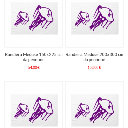
Bandiera Meduse 150x225 cm
Bandiera Meduse 200x300 cm
da pennone
da pennone
54,00 €
102,00 €