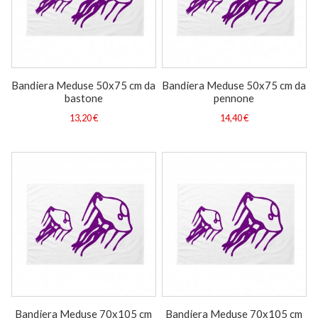
Bandiera Meduse 50x75 cm da
Bandiera Meduse 50x75 cm da
bastone
pennone
13,20 €
14,40 €
Bandiera Meduse 70x105 cm
Bandiera Meduse 70x105 cm