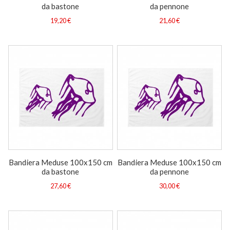
da bastone
da pennone
19,20 €
21,60 €
Bandiera Meduse 100x150 cm
Bandiera Meduse 100x150 cm
da bastone
da pennone
27,60 €
30,00 €