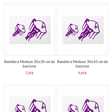
Bandiera Meduse 20x30 cm da
Bandiera Meduse 30x45 cm da
bastone
bastone
7,20 €
9,60 €