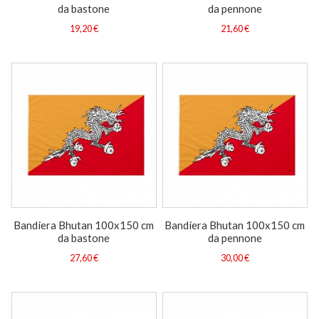
da bastone
da pennone
19,20 €
21,60 €
Bandiera Bhutan 100x150 cm
Bandiera Bhutan 100x150 cm
da bastone
da pennone
27,60 €
30,00 €