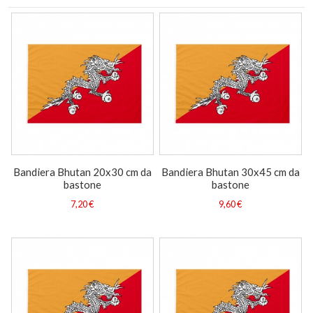
Bandiera Bhutan 20x30 cm da
Bandiera Bhutan 30x45 cm da
bastone
bastone
7,20 €
9,60 €