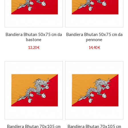
Bandiera Bhutan 50x75 cm da
Bandiera Bhutan 50x75 cm da
bastone
pennone
13,20 €
14,40 €
Bandiera Bhutan 70x105 cm
Bandiera Bhutan 70x105 cm