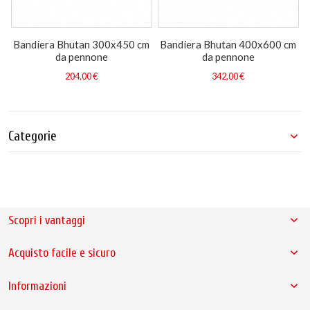
Bandiera Bhutan 300x450 cm
Bandiera Bhutan 400x600 cm
da pennone
da pennone
204,00 €
342,00 €
Categorie
Scopri i vantaggi
Acquisto facile e sicuro
Informazioni