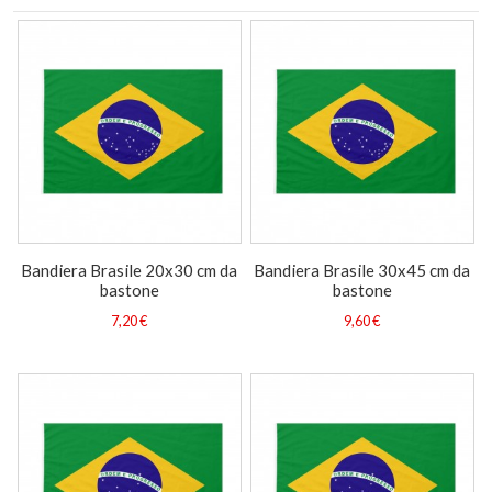
Bandiera Brasile 20x30 cm da
Bandiera Brasile 30x45 cm da
bastone
bastone
7,20 €
9,60 €