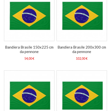
Bandiera Brasile 150x225 cm
Bandiera Brasile 200x300 cm
da pennone
da pennone
54,00 €
102,00 €