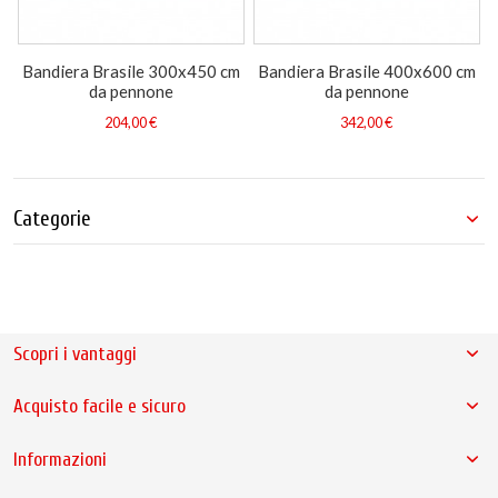
Bandiera Brasile 300x450 cm
Bandiera Brasile 400x600 cm
da pennone
da pennone
204,00 €
342,00 €
Categorie
Scopri i vantaggi
Acquisto facile e sicuro
Informazioni