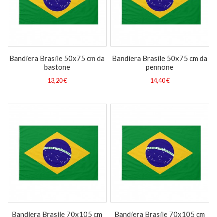
Bandiera Brasile 50x75 cm da
Bandiera Brasile 50x75 cm da
bastone
pennone
13,20 €
14,40 €
Bandiera Brasile 70x105 cm
Bandiera Brasile 70x105 cm