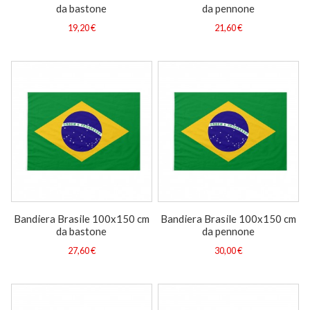
da bastone
da pennone
19,20 €
21,60 €
Bandiera Brasile 100x150 cm
Bandiera Brasile 100x150 cm
da bastone
da pennone
27,60 €
30,00 €