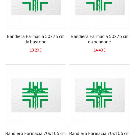
Bandiera Farmacia 50x75 cm
Bandiera Farmacia 50x75 cm
da bastone
da pennone
13,20 €
14,40 €
Bandiera Farmacia 70x105 cm
Bandiera Farmacia 70x105 cm