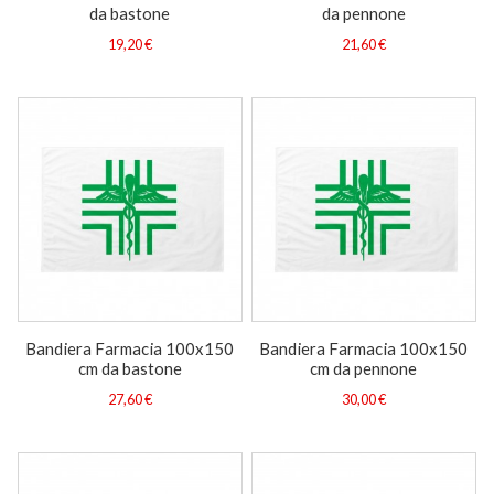
da bastone
da pennone
19,20 €
21,60 €
Bandiera Farmacia 100x150
Bandiera Farmacia 100x150
cm da bastone
cm da pennone
27,60 €
30,00 €