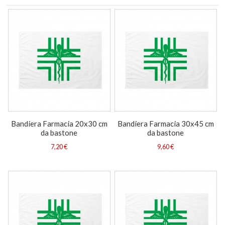
Bandiera Farmacia 20x30 cm
Bandiera Farmacia 30x45 cm
da bastone
da bastone
7,20 €
9,60 €