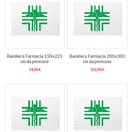
Bandiera Farmacia 150x225
Bandiera Farmacia 200x300
cm da pennone
cm da pennone
54,00 €
102,00 €