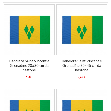
Bandiera Saint Vincent e
Bandiera Saint Vincent e
Grenadine 20x30 cm da
Grenadine 30x45 cm da
bastone
bastone
7,20 €
9,60 €