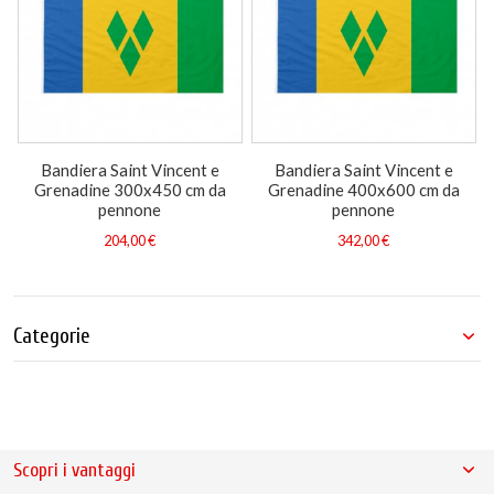
Bandiera Saint Vincent e
Bandiera Saint Vincent e
Grenadine 300x450 cm da
Grenadine 400x600 cm da
pennone
pennone
204,00 €
342,00 €
Categorie
Scopri i vantaggi