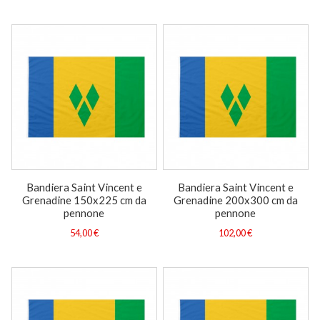
Bandiera Saint Vincent e
Bandiera Saint Vincent e
Grenadine 150x225 cm da
Grenadine 200x300 cm da
pennone
pennone
54,00 €
102,00 €