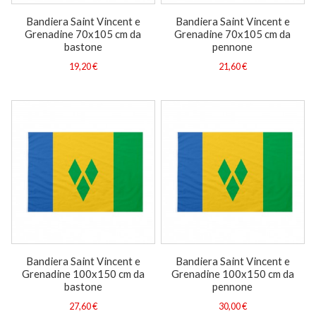
Bandiera Saint Vincent e
Bandiera Saint Vincent e
Grenadine 70x105 cm da
Grenadine 70x105 cm da
bastone
pennone
19,20 €
21,60 €
Bandiera Saint Vincent e
Bandiera Saint Vincent e
Grenadine 100x150 cm da
Grenadine 100x150 cm da
bastone
pennone
27,60 €
30,00 €