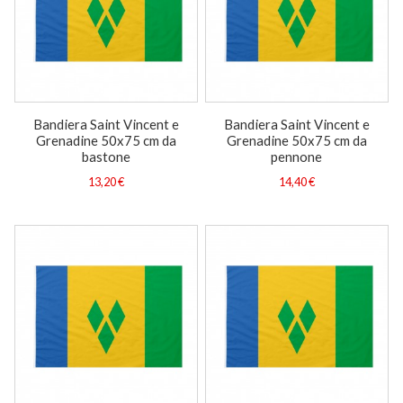
Bandiera Saint Vincent e
Bandiera Saint Vincent e
Grenadine 50x75 cm da
Grenadine 50x75 cm da
bastone
pennone
13,20 €
14,40 €