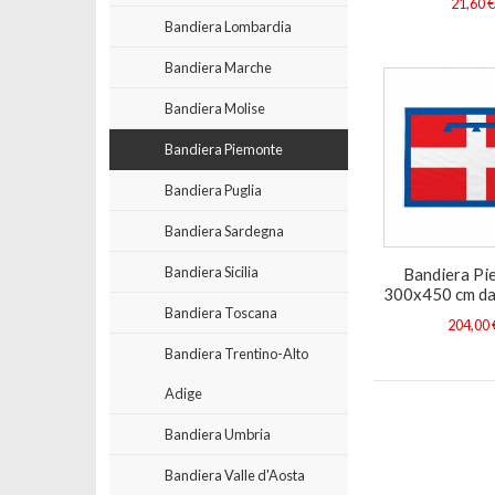
21,60 
Bandiera Lombardia
Bandiera Marche
Bandiera Molise
Bandiera Piemonte
Bandiera Puglia
Bandiera Sardegna
Bandiera Sicilia
Bandiera Pi
300x450 cm da
Bandiera Toscana
204,00 
Bandiera Trentino-Alto
Adige
Bandiera Umbria
Bandiera Valle d'Aosta