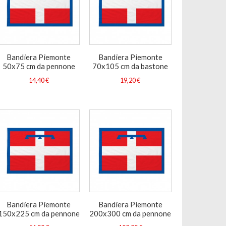
Bandiera Piemonte
Bandiera Piemonte
50x75 cm da pennone
70x105 cm da bastone
14,40 €
19,20 €
Bandiera Piemonte
Bandiera Piemonte
150x225 cm da pennone
200x300 cm da pennone