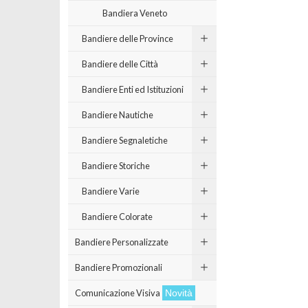
Bandiera Veneto
Bandiere delle Province
Bandiere delle Città
Bandiere Enti ed Istituzioni
Bandiere Nautiche
Bandiere Segnaletiche
Bandiere Storiche
Bandiere Varie
Bandiere Colorate
Bandiere Personalizzate
Bandiere Promozionali
Comunicazione Visiva
Novità