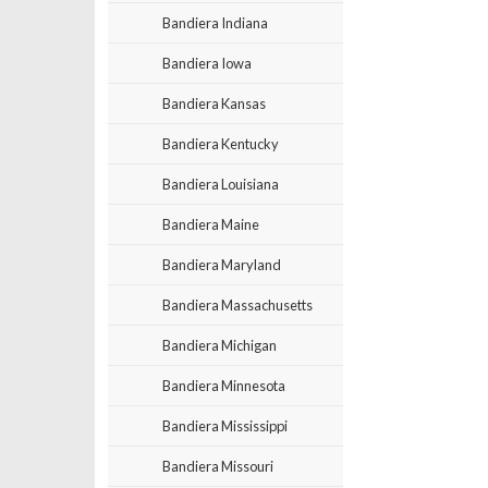
Bandiera Indiana
Bandiera Iowa
Bandiera Kansas
Bandiera Kentucky
Bandiera Louisiana
Bandiera Maine
Bandiera Maryland
Bandiera Massachusetts
Bandiera Michigan
Bandiera Minnesota
Bandiera Mississippi
Bandiera Missouri