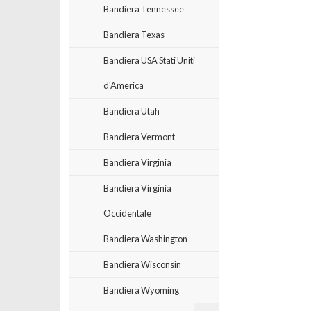
Bandiera Tennessee
Bandiera Texas
Bandiera USA Stati Uniti
d'America
Bandiera Utah
Bandiera Vermont
Bandiera Virginia
Bandiera Virginia
Occidentale
Bandiera Washington
Bandiera Wisconsin
Bandiera Wyoming