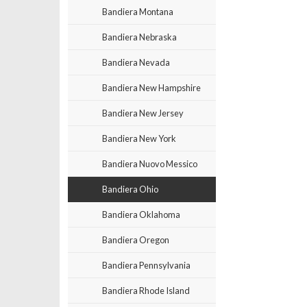
Bandiera Montana
Bandiera Nebraska
Bandiera Nevada
Bandiera New Hampshire
Bandiera New Jersey
Bandiera New York
Bandiera Nuovo Messico
Bandiera Ohio
Bandiera Oklahoma
Bandiera Oregon
Bandiera Pennsylvania
Bandiera Rhode Island