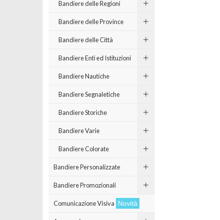
Bandiere delle Regioni
Bandiere delle Province
Bandiere delle Città
Bandiere Enti ed Istituzioni
Bandiere Nautiche
Bandiere Segnaletiche
Bandiere Storiche
Bandiere Varie
Bandiere Colorate
Bandiere Personalizzate
Bandiere Promozionali
Comunicazione Visiva
Novità