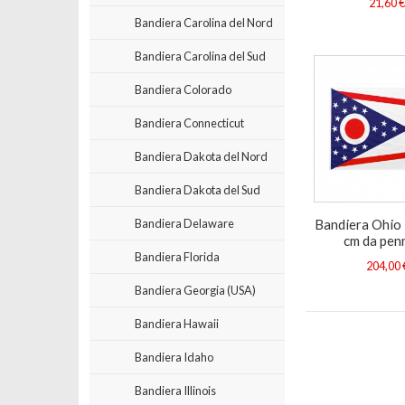
21,60 
Bandiera Carolina del Nord
Bandiera Carolina del Sud
Bandiera Colorado
Bandiera Connecticut
Bandiera Dakota del Nord
Bandiera Dakota del Sud
Bandiera Ohio
Bandiera Delaware
cm da pen
Bandiera Florida
204,00 
Bandiera Georgia (USA)
Bandiera Hawaii
Bandiera Idaho
Bandiera Illinois