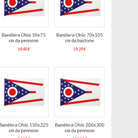
Bandiera Ohio 50x75
Bandiera Ohio 70x105
cm da pennone
cm da bastone
14,40 €
19,20 €
Bandiera Ohio 150x225
Bandiera Ohio 200x300
cm da pennone
cm da pennone