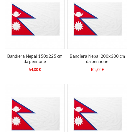
Bandiera Nepal 150x225 cm
Bandiera Nepal 200x300 cm
da pennone
da pennone
54,00 €
102,00 €