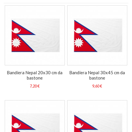
Bandiera Nepal 20x30 cm da
Bandiera Nepal 30x45 cm da
bastone
bastone
7,20 €
9,60 €