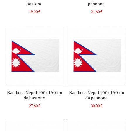
bastone
pennone
19,20 €
21,60 €
Bandiera Nepal 100x150 cm
Bandiera Nepal 100x150 cm
da bastone
da pennone
27,60 €
30,00 €