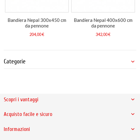
Bandiera Nepal 300x450 cm
Bandiera Nepal 400x600 cm
da pennone
da pennone
204,00 €
342,00 €
Categorie
Scopri i vantaggi
Acquisto facile e sicuro
Informazioni