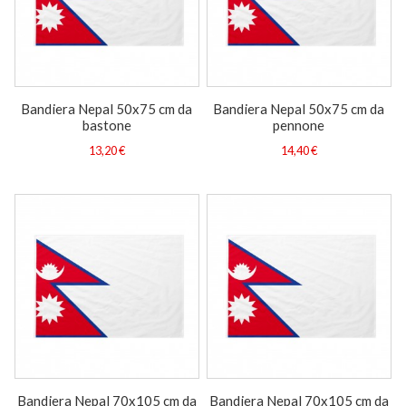
Bandiera Nepal 50x75 cm da
Bandiera Nepal 50x75 cm da
bastone
pennone
13,20 €
14,40 €
Bandiera Nepal 70x105 cm da
Bandiera Nepal 70x105 cm da