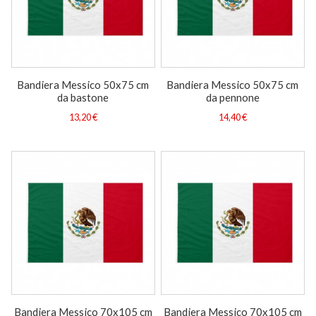
Bandiera Messico 50x75 cm
Bandiera Messico 50x75 cm
da bastone
da pennone
13,20 €
14,40 €
Bandiera Messico 70x105 cm
Bandiera Messico 70x105 cm