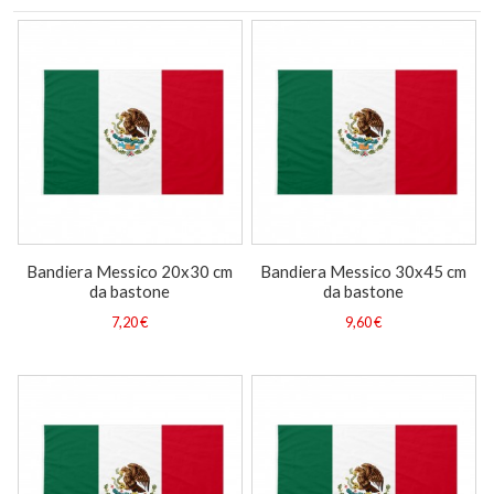
Bandiera Messico 20x30 cm
Bandiera Messico 30x45 cm
da bastone
da bastone
7,20 €
9,60 €