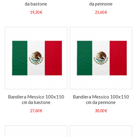
da bastone
da pennone
19,20 €
21,60 €
Bandiera Messico 100x150
Bandiera Messico 100x150
cm da bastone
cm da pennone
27,60 €
30,00 €