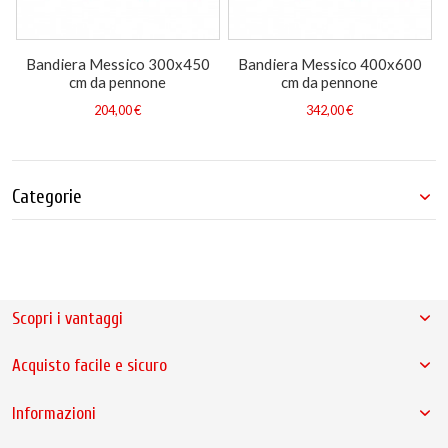
Bandiera Messico 300x450
Bandiera Messico 400x600
cm da pennone
cm da pennone
204,00 €
342,00 €
Categorie
Scopri i vantaggi
Acquisto facile e sicuro
Informazioni