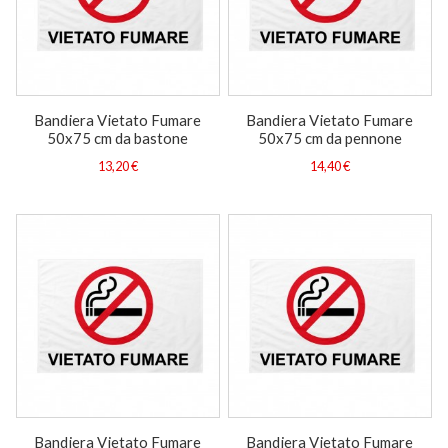
Bandiera Vietato Fumare
Bandiera Vietato Fumare
50x75 cm da bastone
50x75 cm da pennone
13,20 €
14,40 €
Bandiera Vietato Fumare
Bandiera Vietato Fumare