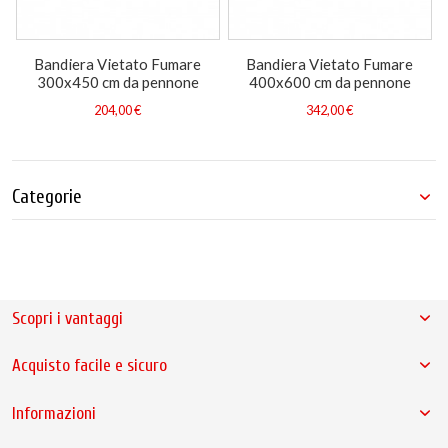
Bandiera Vietato Fumare
Bandiera Vietato Fumare
300x450 cm da pennone
400x600 cm da pennone
204,00 €
342,00 €
Categorie
Scopri i vantaggi
Acquisto facile e sicuro
Informazioni