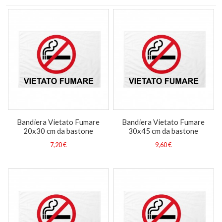
Bandiera Vietato Fumare
Bandiera Vietato Fumare
20x30 cm da bastone
30x45 cm da bastone
7,20 €
9,60 €