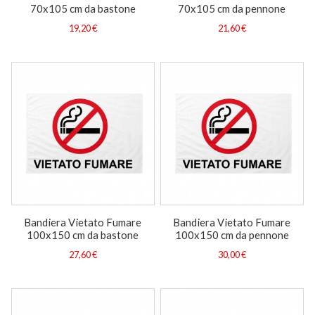
70x105 cm da bastone
70x105 cm da pennone
19,20 €
21,60 €
Bandiera Vietato Fumare
Bandiera Vietato Fumare
100x150 cm da bastone
100x150 cm da pennone
27,60 €
30,00 €