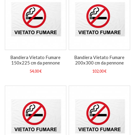
Bandiera Vietato Fumare
Bandiera Vietato Fumare
150x225 cm da pennone
200x300 cm da pennone
54,00 €
102,00 €