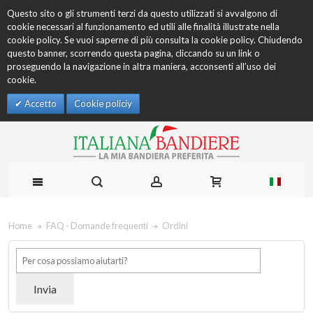
Questo sito o gli strumenti terzi da questo utilizzati si avvalgono di
cookie necessari al funzionamento ed utili alle finalità illustrate nella
cookie policy. Se vuoi saperne di più consulta la cookie policy. Chiudendo
questo banner, scorrendo questa pagina, cliccando su un link o
proseguendo la navigazione in altra maniera, acconsenti all’uso dei
cookie.
Accetto
Cookie policiy
Home
FAQ - Domande frequenti
Ordini
Invia