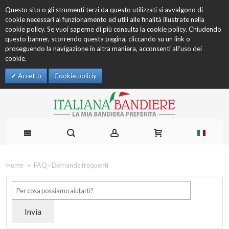
Questo sito o gli strumenti terzi da questo utilizzati si avvalgono di
cookie necessari al funzionamento ed utili alle finalità illustrate nella
cookie policy. Se vuoi saperne di più consulta la cookie policy. Chiudendo
questo banner, scorrendo questa pagina, cliccando su un link o
proseguendo la navigazione in altra maniera, acconsenti all’uso dei
cookie.
Accetto
Cookie policiy
Home
FAQ - Domande frequenti
Invia