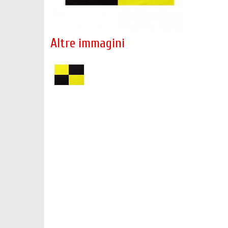
Altre immagini