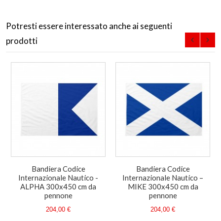
Potresti essere interessato anche ai seguenti
prodotti
Bandiera Codice
Bandiera Codice
Internazionale Nautico -
Internazionale Nautico –
ALPHA 300x450 cm da
MIKE 300x450 cm da
pennone
pennone
204,00 €
204,00 €