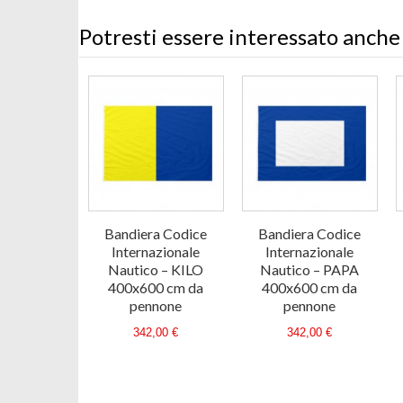
Potresti essere interessato anche
Bandiera Codice
Bandiera Codice
Internazionale
Internazionale
Nautico – KILO
Nautico – PAPA
400x600 cm da
400x600 cm da
pennone
pennone
342,00 €
342,00 €