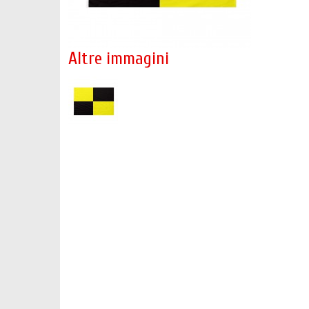
Altre immagini