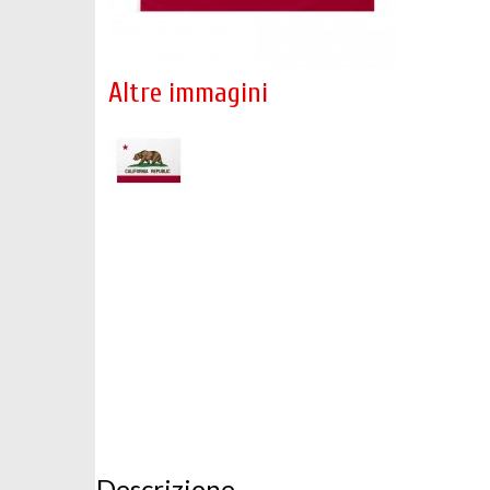
Altre immagini
Descrizione