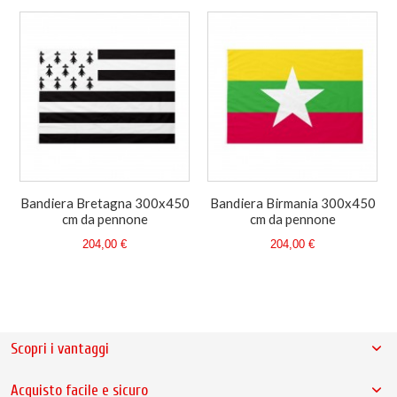
Bandiera Bretagna 300x450
Bandiera Birmania 300x450
cm da pennone
cm da pennone
204,00 €
204,00 €
Scopri i vantaggi
Acquisto facile e sicuro