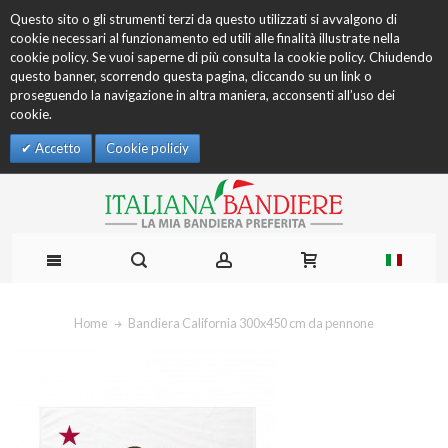
Questo sito o gli strumenti terzi da questo utilizzati si avvalgono di
cookie necessari al funzionamento ed utili alle finalità illustrate nella
cookie policy. Se vuoi saperne di più consulta la cookie policy. Chiudendo
questo banner, scorrendo questa pagina, cliccando su un link o
proseguendo la navigazione in altra maniera, acconsenti all’uso dei
cookie.
Accetto
Cookie policiy
Home
Bandiera California 300x450 cm da pennone