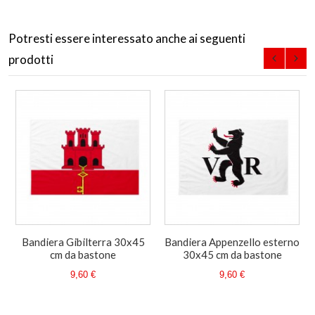
Potresti essere interessato anche ai seguenti
prodotti
Bandiera Gibilterra 30x45
Bandiera Appenzello esterno
cm da bastone
30x45 cm da bastone
9,60 €
9,60 €