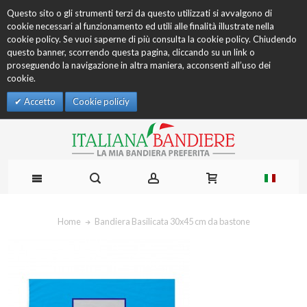
Questo sito o gli strumenti terzi da questo utilizzati si avvalgono di
cookie necessari al funzionamento ed utili alle finalità illustrate nella
cookie policy. Se vuoi saperne di più consulta la cookie policy. Chiudendo
questo banner, scorrendo questa pagina, cliccando su un link o
proseguendo la navigazione in altra maniera, acconsenti all’uso dei
cookie.
Accetto
Cookie policiy
Home
Bandiera Basilicata 30x45 cm da bastone