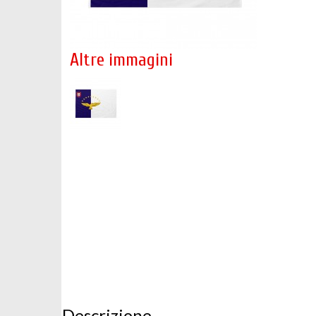
Altre immagini
Descrizione