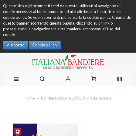
Questo sito o gli strumenti terzi da questo utilizzati si avvalgono di
cookie necessari al funzionamento ed utili alle finalità illustrate nella
cookie policy. Se vuoi saperne di più consulta la cookie policy. Chiudendo
questo banner, scorrendo questa pagina, cliccando su un link o
proseguendo la navigazione in altra maniera, acconsenti all’uso dei
cookie.
Accetto
Cookie policiy
Home
Bandiera Azzorre 100x150 cm da bastone