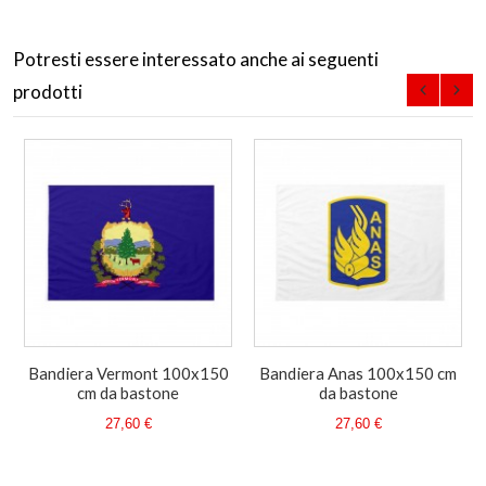
Potresti essere interessato anche ai seguenti
prodotti
Bandiera Vermont 100x150
Bandiera Anas 100x150 cm
cm da bastone
da bastone
27,60 €
27,60 €