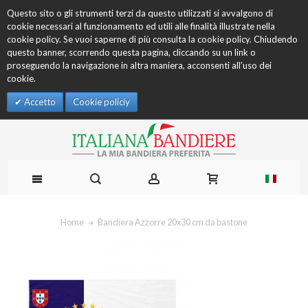
Questo sito o gli strumenti terzi da questo utilizzati si avvalgono di
cookie necessari al funzionamento ed utili alle finalità illustrate nella
cookie policy. Se vuoi saperne di più consulta la cookie policy. Chiudendo
questo banner, scorrendo questa pagina, cliccando su un link o
proseguendo la navigazione in altra maniera, acconsenti all’uso dei
cookie.
Accetto
Cookie policiy
Home
Bandiera Azzorre 20x30 cm da bastone