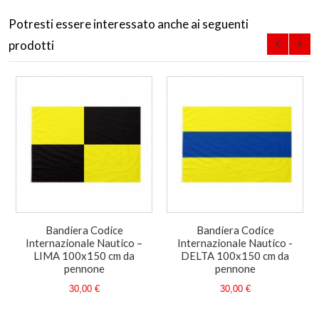
Potresti essere interessato anche ai seguenti
prodotti
Bandiera Codice
Bandiera Codice
Internazionale Nautico –
Internazionale Nautico -
LIMA 100x150 cm da
DELTA 100x150 cm da
pennone
pennone
30,00 €
30,00 €