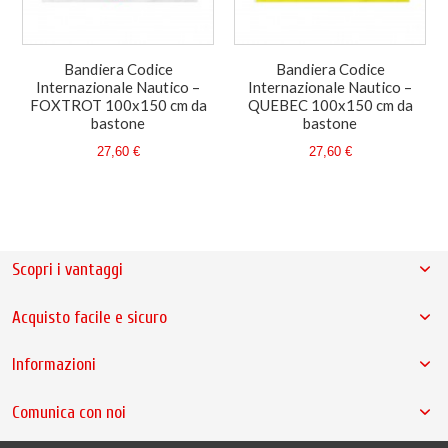
Bandiera Codice
Bandiera Codice
Internazionale Nautico –
Internazionale Nautico –
FOXTROT 100x150 cm da
QUEBEC 100x150 cm da
bastone
bastone
27,60 €
27,60 €
Scopri i vantaggi
Acquisto facile e sicuro
Informazioni
Comunica con noi