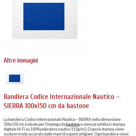
Altre immagini
Bandiera Codice Internazionale Nautico –
SIERRA 100x150 cm da bastone
La bandiera Codice Internazionale Nautico – SIERRA nella dimensione
100x150 cm è ideale per l'impiego da
bastone
e viene prodotta in stampa
digitale Hi-Fi su 100% poliestere nautico 115g/m2. Dopo la stampa viene
cucita in modo accurato dalle mani di esperti artigiani. Ogni bandiera viene