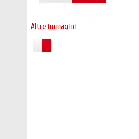
Altre immagini