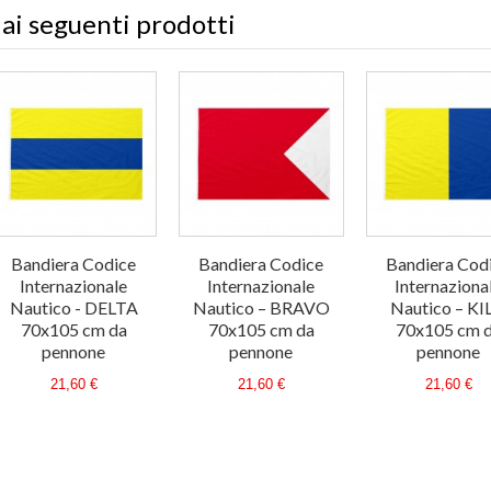
 ai seguenti prodotti
Bandiera Codice
Bandiera Codice
Bandiera Cod
Internazionale
Internazionale
Internaziona
Nautico - DELTA
Nautico – BRAVO
Nautico – KI
70x105 cm da
70x105 cm da
70x105 cm 
pennone
pennone
pennone
21,60 €
21,60 €
21,60 €