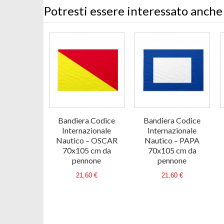
Potresti essere interessato anche
Bandiera Codice
Bandiera Codice
Internazionale
Internazionale
Nautico – OSCAR
Nautico – PAPA
70x105 cm da
70x105 cm da
pennone
pennone
21,60 €
21,60 €