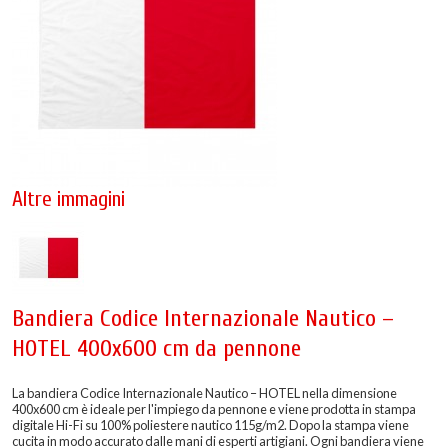
Altre immagini
Bandiera Codice Internazionale Nautico –
HOTEL 400x600 cm da pennone
La bandiera Codice Internazionale Nautico – HOTEL nella dimensione
400x600 cm è ideale per l'impiego da pennone e viene prodotta in stampa
digitale Hi-Fi su 100% poliestere nautico 115g/m2. Dopo la stampa viene
cucita in modo accurato dalle mani di esperti artigiani. Ogni bandiera viene