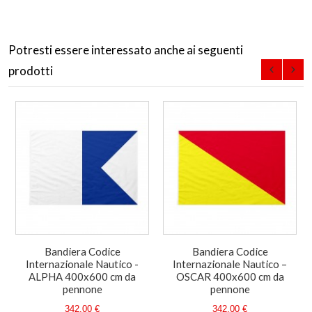
Potresti essere interessato anche ai seguenti
prodotti
Bandiera Codice
Bandiera Codice
Internazionale Nautico -
Internazionale Nautico –
ALPHA 400x600 cm da
OSCAR 400x600 cm da
pennone
pennone
342,00 €
342,00 €