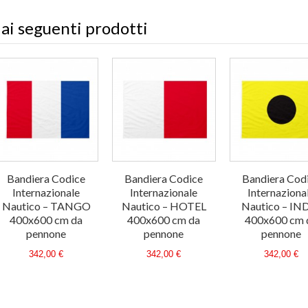
 ai seguenti prodotti
Bandiera Codice
Bandiera Codice
Bandiera Cod
Internazionale
Internazionale
Internaziona
Nautico – TANGO
Nautico – HOTEL
Nautico – IN
400x600 cm da
400x600 cm da
400x600 cm 
pennone
pennone
pennone
342,00 €
342,00 €
342,00 €