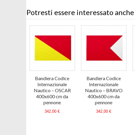
Potresti essere interessato anche
Bandiera Codice
Bandiera Codice
Internazionale
Internazionale
Nautico – OSCAR
Nautico – BRAVO
400x600 cm da
400x600 cm da
pennone
pennone
342,00 €
342,00 €