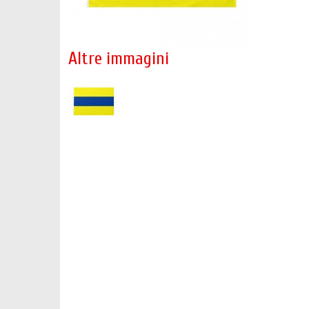
Altre immagini