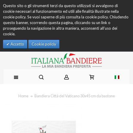
Questo sito o gli strumenti terzi da questo utilizzati si avvalgono di
cookie necessari al funzionamento ed utili alle finalità illustrate nella
cookie policy. Se vuoi saperne di più consulta la cookie policy. Chiudendo
questo banner, scorrendo questa pagina, cliccando su un link o
proseguendo la navigazione in altra maniera, acconsenti all’uso dei
cookie.
Accetto
Cookie policiy
Home
Bandiera Città del Vaticano 30x45 cm da bastone