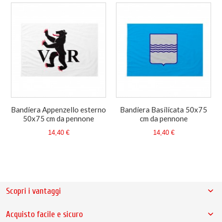
Bandiera Appenzello esterno
Bandiera Basilicata 50x75
50x75 cm da pennone
cm da pennone
14,40 €
14,40 €
Scopri i vantaggi
Acquisto facile e sicuro