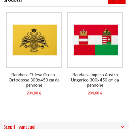
Bandiera Chiesa Greco-
Bandiera Impero Austro
Ortodossa 300x450 cm da
Ungarico 300x450 cm da
pennone
pennone
204,00 €
204,00 €
Scopri i vantaggi