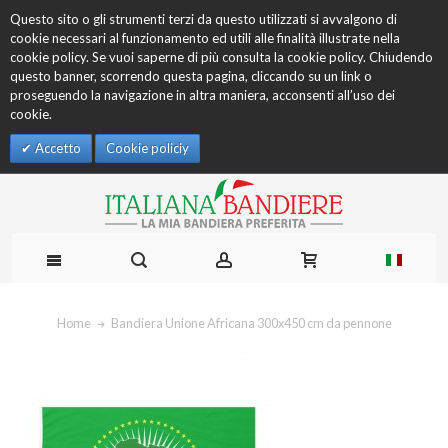
Questo sito o gli strumenti terzi da questo utilizzati si avvalgono di
cookie necessari al funzionamento ed utili alle finalità illustrate nella
cookie policy. Se vuoi saperne di più consulta la cookie policy. Chiudendo
questo banner, scorrendo questa pagina, cliccando su un link o
proseguendo la navigazione in altra maniera, acconsenti all’uso dei
cookie.
Accetto
Cookie policiy
Home
Bandiera Unione Africana 300x450 cm da pennone