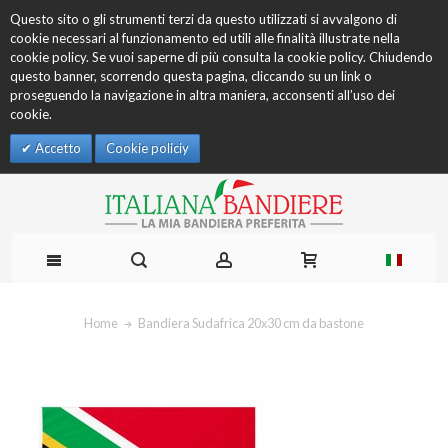
Questo sito o gli strumenti terzi da questo utilizzati si avvalgono di
cookie necessari al funzionamento ed utili alle finalità illustrate nella
cookie policy. Se vuoi saperne di più consulta la cookie policy. Chiudendo
questo banner, scorrendo questa pagina, cliccando su un link o
proseguendo la navigazione in altra maniera, acconsenti all’uso dei
cookie.
Accetto
Cookie policiy
Home
Bandiera Sudafrica 20x30 cm da bastone