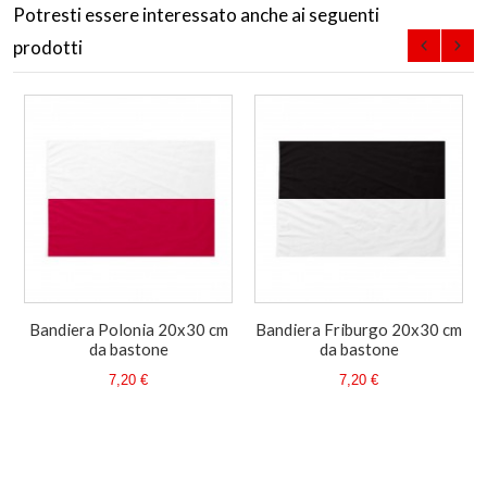
Potresti essere interessato anche ai seguenti
prodotti
Bandiera Polonia 20x30 cm
Bandiera Friburgo 20x30 cm
da bastone
da bastone
7,20 €
7,20 €