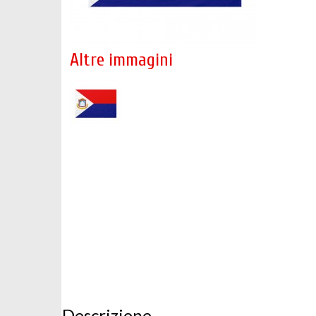
Altre immagini
Descrizione