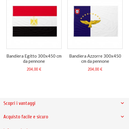
Bandiera Egitto 300x450 cm
Bandiera Azzorre 300x450
da pennone
cm da pennone
204,00 €
204,00 €
Scopri i vantaggi
Acquisto facile e sicuro