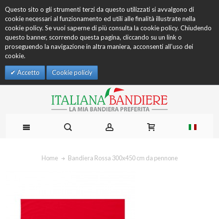
Questo sito o gli strumenti terzi da questo utilizzati si avvalgono di
cookie necessari al funzionamento ed utili alle finalità illustrate nella
cookie policy. Se vuoi saperne di più consulta la cookie policy. Chiudendo
questo banner, scorrendo questa pagina, cliccando su un link o
proseguendo la navigazione in altra maniera, acconsenti all’uso dei
cookie.
Accetto
Cookie policiy
Home
Bandiera Rossa 300x450 cm da pennone