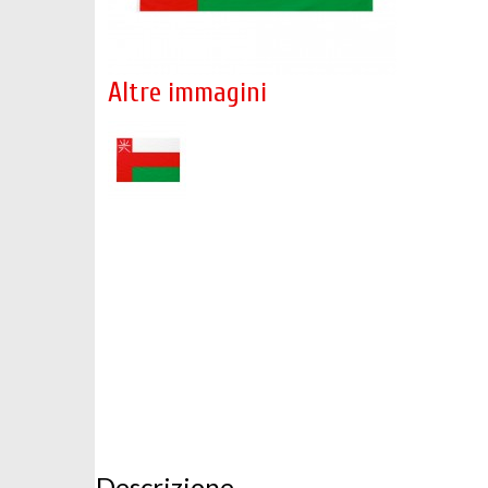
Altre immagini
Descrizione