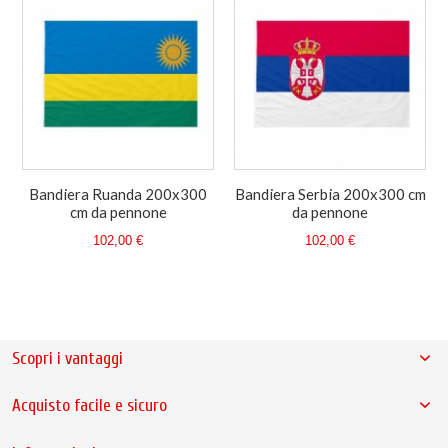
Bandiera Ruanda 200x300
Bandiera Serbia 200x300 cm
cm da pennone
da pennone
102,00 €
102,00 €
Scopri i vantaggi
Acquisto facile e sicuro