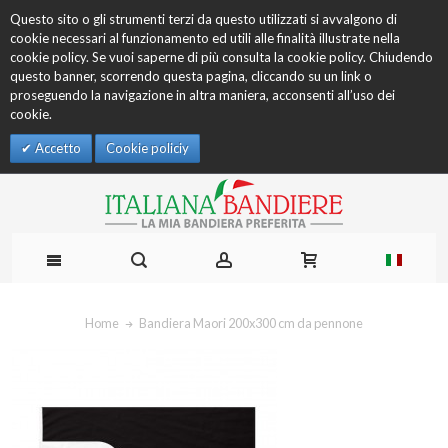
Questo sito o gli strumenti terzi da questo utilizzati si avvalgono di
cookie necessari al funzionamento ed utili alle finalità illustrate nella
cookie policy. Se vuoi saperne di più consulta la cookie policy. Chiudendo
questo banner, scorrendo questa pagina, cliccando su un link o
proseguendo la navigazione in altra maniera, acconsenti all’uso dei
cookie.
Accetto
Cookie policiy
Home
Bandiera Maori 200x300 cm da pennone