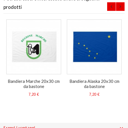
prodotti
Bandiera Marche 20x30 cm
Bandiera Alaska 20x30 cm
da bastone
da bastone
7,20 €
7,20 €