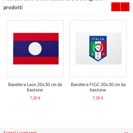
prodotti
Bandiera Laos 20x30 cm da
Bandiera FIGC 20x30 cm da
bastone
bastone
7,20 €
7,20 €