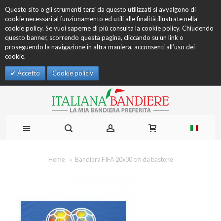
Questo sito o gli strumenti terzi da questo utilizzati si avvalgono di
cookie necessari al funzionamento ed utili alle finalità illustrate nella
cookie policy. Se vuoi saperne di più consulta la cookie policy. Chiudendo
questo banner, scorrendo questa pagina, cliccando su un link o
proseguendo la navigazione in altra maniera, acconsenti all’uso dei
cookie.
Accetto
Cookie policiy
Home
Bandiera FIFA 20x30 cm da bastone