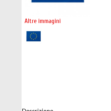
Altre immagini
Descrizione