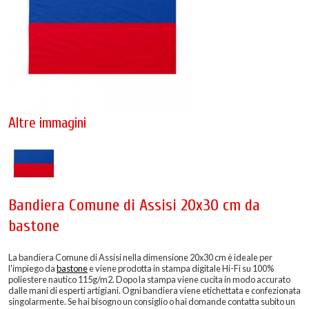
Altre immagini
Bandiera Comune di Assisi 20x30 cm da
bastone
La bandiera Comune di Assisi nella dimensione 20x30 cm è ideale per
l'impiego da
bastone
e viene prodotta in stampa digitale Hi-Fi su 100%
poliestere nautico 115g/m2. Dopo la stampa viene cucita in modo accurato
dalle mani di esperti artigiani. Ogni bandiera viene etichettata e confezionata
singolarmente. Se hai bisogno un consiglio o hai domande contatta subito un