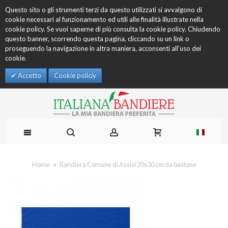
Questo sito o gli strumenti terzi da questo utilizzati si avvalgono di
cookie necessari al funzionamento ed utili alle finalità illustrate nella
cookie policy. Se vuoi saperne di più consulta la cookie policy. Chiudendo
questo banner, scorrendo questa pagina, cliccando su un link o
proseguendo la navigazione in altra maniera, acconsenti all’uso dei
cookie.
Accetto
Cookie policiy
Home
Bandiera Comune di Assisi 20x30 cm da bastone