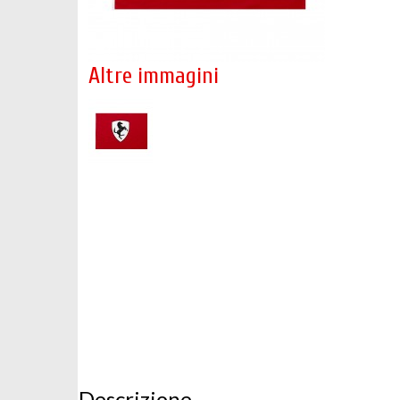
Altre immagini
Descrizione