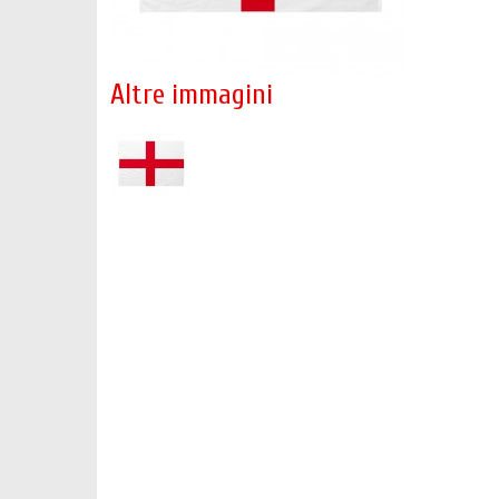
Altre immagini