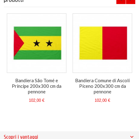
Bandiera São Tomé e
Bandiera Comune di Ascoli
Príncipe 200x300 cm da
Piceno 200x300 cm da
pennone
pennone
102,00 €
102,00 €
Scopri i vantaggi