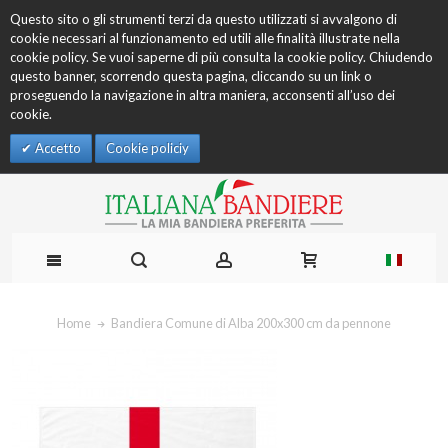
Questo sito o gli strumenti terzi da questo utilizzati si avvalgono di
cookie necessari al funzionamento ed utili alle finalità illustrate nella
cookie policy. Se vuoi saperne di più consulta la cookie policy. Chiudendo
questo banner, scorrendo questa pagina, cliccando su un link o
proseguendo la navigazione in altra maniera, acconsenti all’uso dei
cookie.
Accetto
Cookie policiy
Home
Bandiera Comune di Alba 200x300 cm da pennone