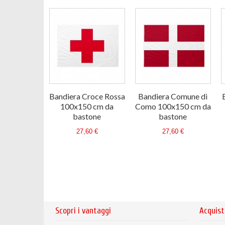
Bandiera Croce Rossa
Bandiera Comune di
100x150 cm da
Como 100x150 cm da
bastone
bastone
27,60 €
27,60 €
Scopri i vantaggi
Acquist