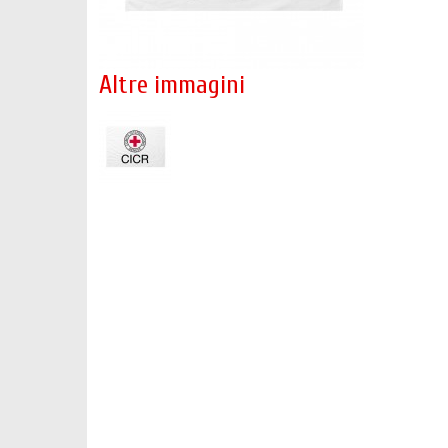
Altre immagini