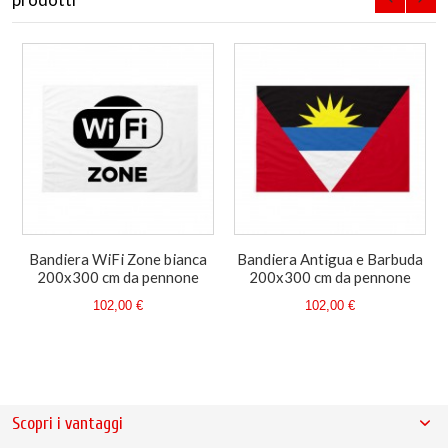
Bandiera WiFi Zone bianca
Bandiera Antigua e Barbuda
200x300 cm da pennone
200x300 cm da pennone
102,00 €
102,00 €
Scopri i vantaggi